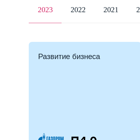
2023
2022
2021
2
Развитие бизнеса